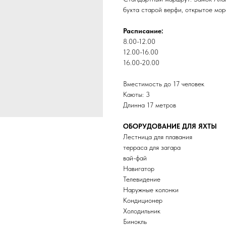
бухта старой верфи, открытое мор
Расписание:
8.00-12.00
12.00-16.00
16.00-20.00
Вместимость до 17 человек
Каюты: 3
Длинна 17 метров
ОБОРУДОВАНИЕ ДЛЯ ЯХТЫ
Лестница для плавания
терраса для загара
вай-фай
Навигатор
Телевидение
Наружные колонки
Кондиционер
Холодильник
Бинокль