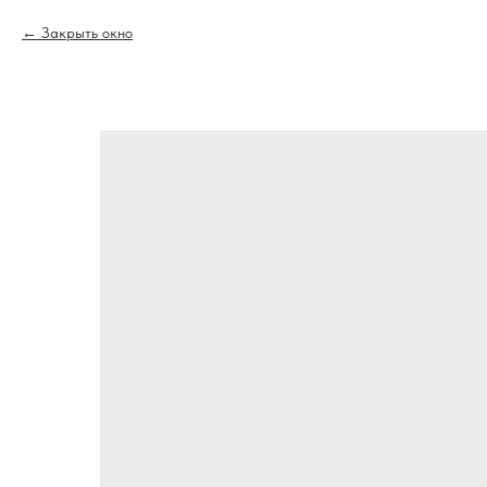
Закрыть окно