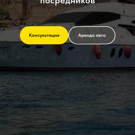
посредников
Консультация
Аренда авто