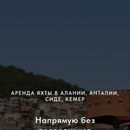
АРЕНДА ЯХТЫ В АЛАНИИ, АНТАЛИИ,
СИДЕ, КЕМЕР
Напрямую без