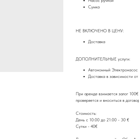
Насос ручной
Сумка
НЕ ВКЛЮЧЕНО В ЦЕНУ:
Доставка
ДОПОЛНИТЕЛЬНЫЕ услуги:
Автономный Электронасос
Доставка в зависимости от
При аренде взимается залог 100€
проверяется и вноситься в договор
Стоимость:
День с 10:00 до 21:00 - 30 €
Сутки - 40€