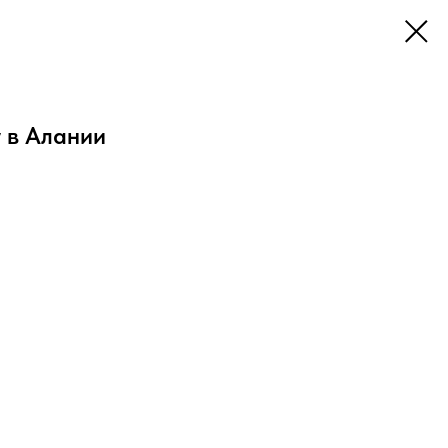
 в Алании