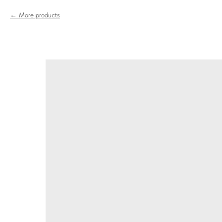
More products