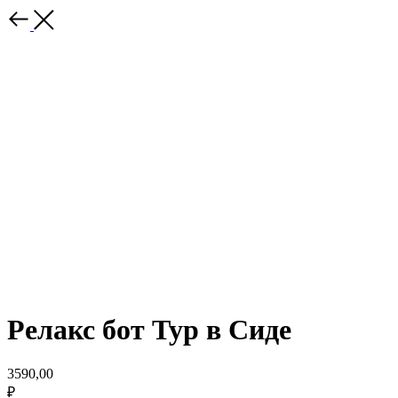
Релакс бот Тур в Сиде
3590,00
₽