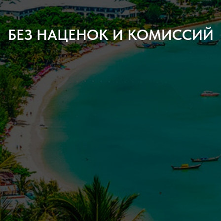
БЕЗ НАЦЕНОК И КОМИССИЙ