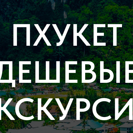
ПХУКЕТ
ДЕШЕВЫ
КСКУРС