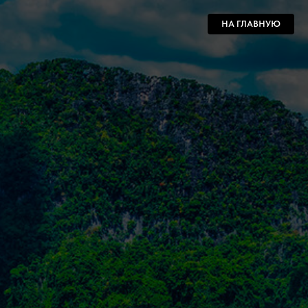
НА ГЛАВНУЮ