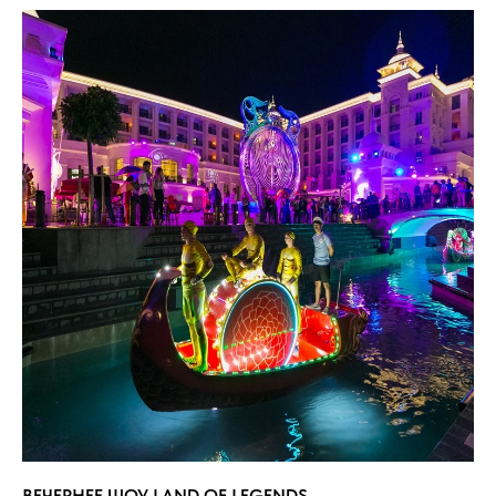
ВЕЧЕРНЕЕ ШОУ LAND OF LEGENDS