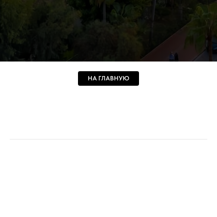
НА ГЛАВНУЮ