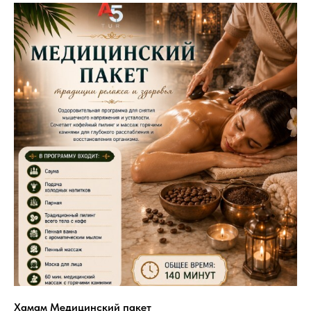
Хамам Медицинский пакет