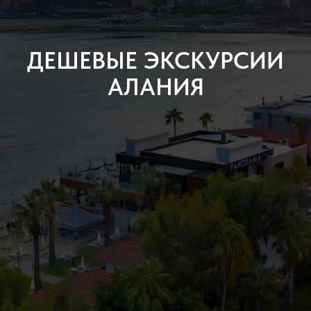
ДЕШЕВЫЕ ЭКСКУРСИИ
АЛАНИЯ