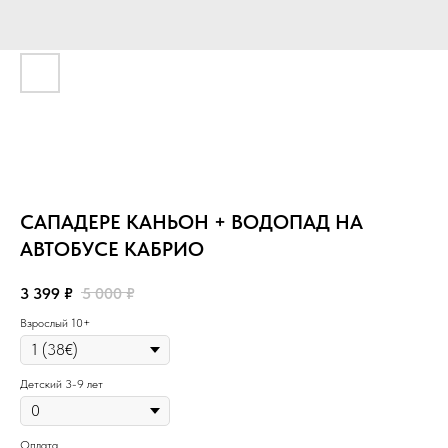
САПАДЕРЕ КАНЬОН + ВОДОПАД НА
АВТОБУСЕ КАБРИО
3 399
₽
5 000
₽
Взрослый 10+
Детский 3-9 лет
Оплата