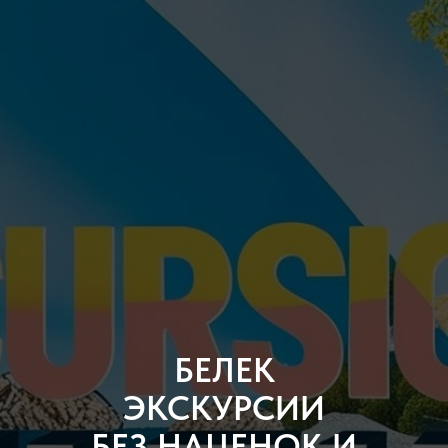
БЕЛЕК
ЭКСКУРСИИ
БЕЗ НАЦЕНОК И