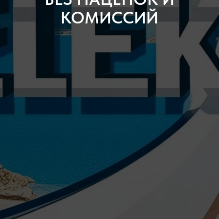
КОМИССИЙ