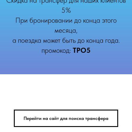
Скидка на трансфер для наших клиентов
5%
При бронировании до конца этого
месяца,
а поездка может быть до конца года.
промокод:
TPO5
Перейти на сайт для поиска трансфера