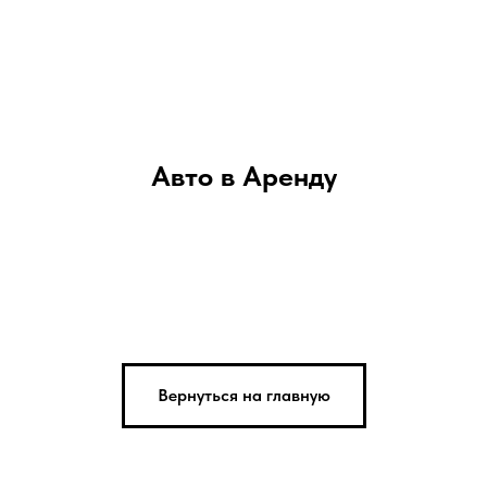
Авто в Аренду
Вернуться на главную