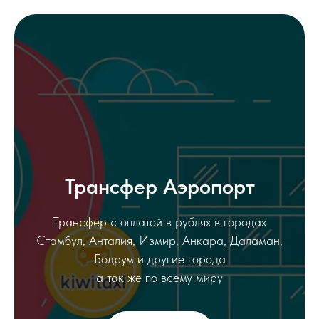
Трансфер Аэропорт
Трансфер с оплатой в рублях в городах
Стамбул, Анталия, Измир, Анкара, Даламан,
Бодрум и другие города
а так же по всему миру