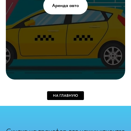
Аренда авто
НА ГЛАВНУЮ